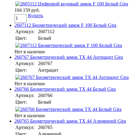
104 159 руб.
Купить
2607112 Биометрический замок F 100 Белый Gira
Артикул:
2607112
Цвет:
Белый
Нет в наличии
260767 Биометрический замок TX 44 Антрацит Gira
Артикул:
260767
Цвет:
Антрацит
Нет в наличии
260766 Биометрический замок TX 44 Белый Gira
Артикул:
260766
Цвет:
Белый
Нет в наличии
260765 Биометрический замок TX 44 Алюминий Gira
Артикул:
260765
Цвет:
Алюминий