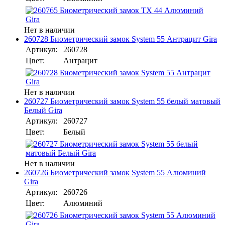
Нет в наличии
260728 Биометрический замок System 55 Антрацит Gira
Артикул:
260728
Цвет:
Антрацит
Нет в наличии
260727 Биометрический замок System 55 белый матовый
Белый Gira
Артикул:
260727
Цвет:
Белый
Нет в наличии
260726 Биометрический замок System 55 Алюминий
Gira
Артикул:
260726
Цвет:
Алюминий