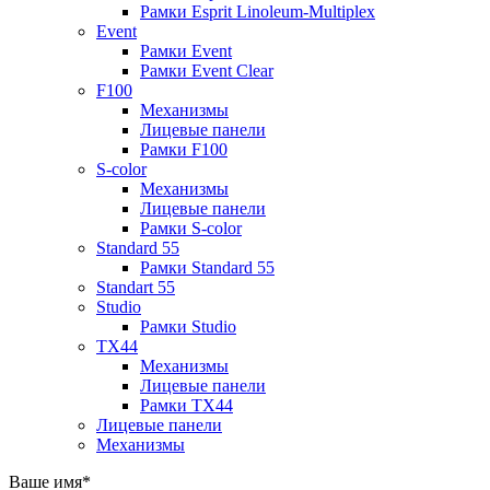
Рамки Esprit Linoleum-Multiplex
Event
Рамки Event
Рамки Event Clear
F100
Механизмы
Лицевые панели
Рамки F100
S-color
Механизмы
Лицевые панели
Рамки S-color
Standard 55
Рамки Standard 55
Standart 55
Studio
Рамки Studio
TX44
Механизмы
Лицевые панели
Рамки TX44
Лицевые панели
Механизмы
Ваше имя
*