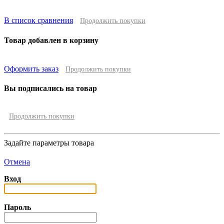
В список сравнения
Продолжить покупки
Товар добавлен в корзину
Оформить заказ
Продолжить покупки
Вы подписались на товар
Продолжить покупки
Задайте параметры товара
Отмена
Вход
Пароль