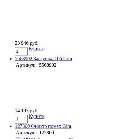
23 946 руб.
Купить
5568902 Заглушка 106 Gira
Артикул:
5568902
14 193 руб.
Купить
127800 Фильтр помех Gira
Артикул:
127800