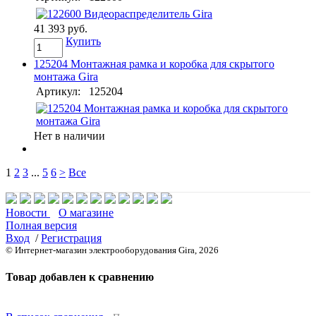
41 393 руб.
Купить
125204 Монтажная рамка и коробка для скрытого
монтажа Gira
Артикул:
125204
Нет в наличии
1
2
3
...
5
6
>
Все
Новости
О магазине
Полная версия
Вход
/
Регистрация
© Интернет-магазин электрооборудования Gira, 2026
Товар добавлен к сравнению