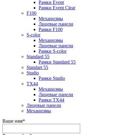
Рамки Event
Рамки Event Clear
F100
Механизмы
Лицевые панели
Рамки F100
S-color
Механизмы
Лицевые панели
Рамки S-color
Standard 55
Рамки Standard 55
Standart 55
Studio
Рамки Studio
TX44
Механизмы
Лицевые панели
Рамки TX44
Лицевые панели
Механизмы
Ваше имя
*