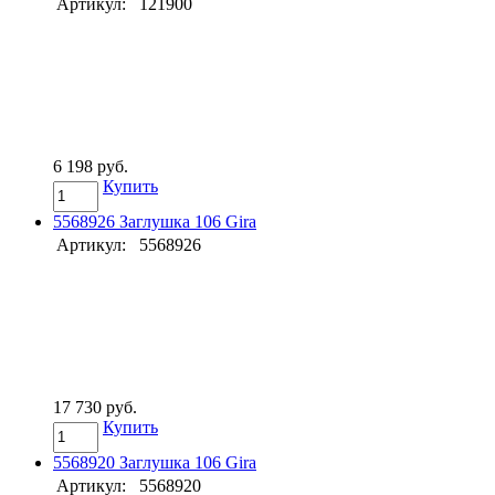
Артикул:
121900
6 198 руб.
Купить
5568926 Заглушка 106 Gira
Артикул:
5568926
17 730 руб.
Купить
5568920 Заглушка 106 Gira
Артикул:
5568920