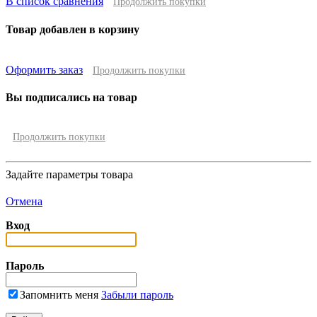
В список сравнения
Продолжить покупки
Товар добавлен в корзину
Оформить заказ
Продолжить покупки
Вы подписались на товар
Продолжить покупки
Задайте параметры товара
Отмена
Вход
Пароль
Запомнить меня
Забыли пароль