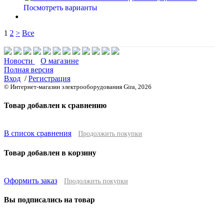
Посмотреть варианты
1
2
>
Все
Новости
О магазине
Полная версия
Вход
/
Регистрация
© Интернет-магазин электрооборудования Gira, 2026
Товар добавлен к сравнению
В список сравнения
Продолжить покупки
Товар добавлен в корзину
Оформить заказ
Продолжить покупки
Вы подписались на товар