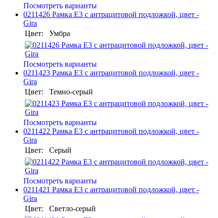
Посмотреть варианты
0211426 Рамка E3 с антрацитовой подложкой, цвет -
Gira
Цвет:
Умбра
Посмотреть варианты
0211423 Рамка E3 с антрацитовой подложкой, цвет -
Gira
Цвет:
Темно-серый
Посмотреть варианты
0211422 Рамка E3 с антрацитовой подложкой, цвет -
Gira
Цвет:
Серый
Посмотреть варианты
0211421 Рамка E3 с антрацитовой подложкой, цвет -
Gira
Цвет:
Светло-серый