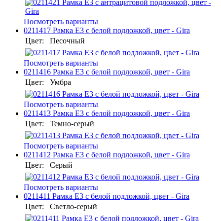
Посмотреть варианты
0211417 Рамка E3 с белой подложкой, цвет - Gira
Цвет:
Песочный
Посмотреть варианты
0211416 Рамка E3 с белой подложкой, цвет - Gira
Цвет:
Умбра
Посмотреть варианты
0211413 Рамка E3 с белой подложкой, цвет - Gira
Цвет:
Темно-серый
Посмотреть варианты
0211412 Рамка E3 с белой подложкой, цвет - Gira
Цвет:
Серый
Посмотреть варианты
0211411 Рамка E3 с белой подложкой, цвет - Gira
Цвет:
Светло-серый