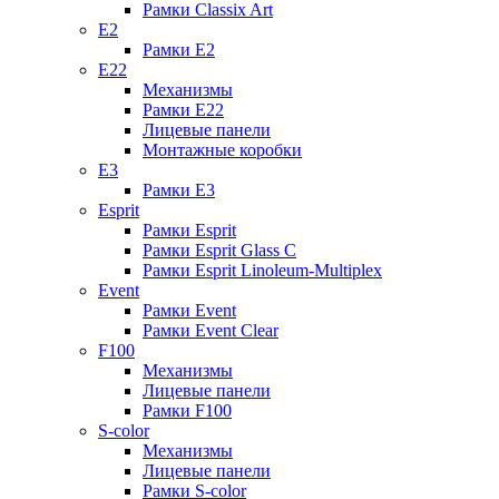
Рамки Classix Art
E2
Рамки E2
E22
Механизмы
Рамки E22
Лицевые панели
Монтажные коробки
E3
Рамки E3
Esprit
Рамки Esprit
Рамки Esprit Glass C
Рамки Esprit Linoleum-Multiplex
Event
Рамки Event
Рамки Event Clear
F100
Механизмы
Лицевые панели
Рамки F100
S-color
Механизмы
Лицевые панели
Рамки S-color