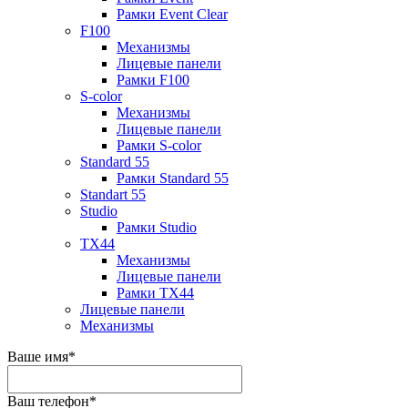
Рамки Event Clear
F100
Механизмы
Лицевые панели
Рамки F100
S-color
Механизмы
Лицевые панели
Рамки S-color
Standard 55
Рамки Standard 55
Standart 55
Studio
Рамки Studio
TX44
Механизмы
Лицевые панели
Рамки TX44
Лицевые панели
Механизмы
Ваше имя
*
Ваш телефон
*