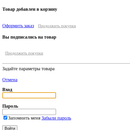
Товар добавлен в корзину
Оформить заказ
Продолжить покупки
Вы подписались на товар
Продолжить покупки
Задайте параметры товара
Отмена
Вход
Пароль
Запомнить меня
Забыли пароль