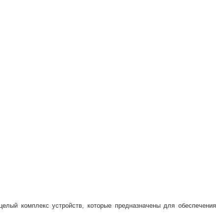
целый комплекс устройств, которые предназначены для обеспечения