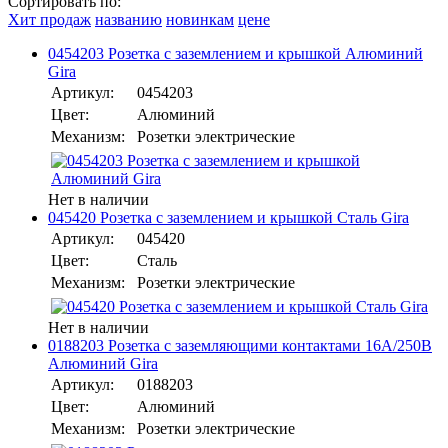
Сортировать по:
Хит продаж
названию
новинкам
цене
0454203 Розетка с заземлением и крышкой Алюминий
Gira
Артикул:
0454203
Цвет:
Алюминий
Механизм:
Розетки электрические
Нет в наличии
045420 Розетка с заземлением и крышкой Сталь Gira
Артикул:
045420
Цвет:
Сталь
Механизм:
Розетки электрические
Нет в наличии
0188203 Розетка с заземляющими контактами 16А/250В
Алюминий Gira
Артикул:
0188203
Цвет:
Алюминий
Механизм:
Розетки электрические