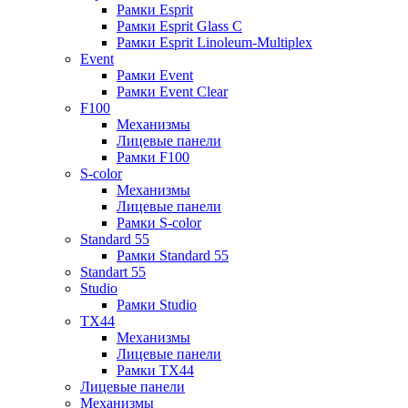
Рамки Esprit
Рамки Esprit Glass C
Рамки Esprit Linoleum-Multiplex
Event
Рамки Event
Рамки Event Clear
F100
Механизмы
Лицевые панели
Рамки F100
S-color
Механизмы
Лицевые панели
Рамки S-color
Standard 55
Рамки Standard 55
Standart 55
Studio
Рамки Studio
TX44
Механизмы
Лицевые панели
Рамки TX44
Лицевые панели
Механизмы