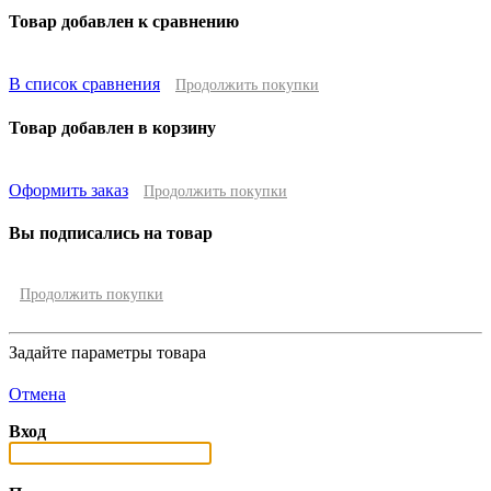
Товар добавлен к сравнению
В список сравнения
Продолжить покупки
Товар добавлен в корзину
Оформить заказ
Продолжить покупки
Вы подписались на товар
Продолжить покупки
Задайте параметры товара
Отмена
Вход