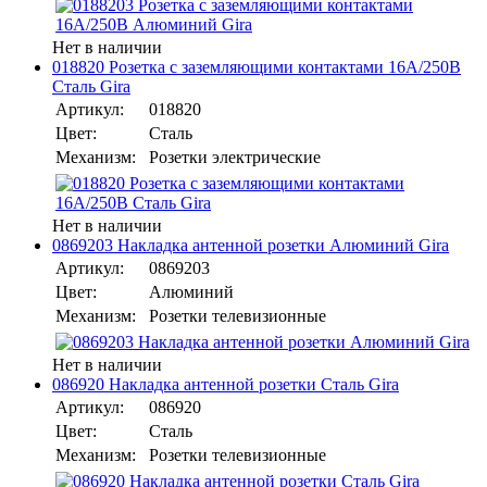
Нет в наличии
018820 Розетка с заземляющими контактами 16А/250В
Сталь Gira
Артикул:
018820
Цвет:
Сталь
Механизм:
Розетки электрические
Нет в наличии
0869203 Накладка антенной розетки Алюминий Gira
Артикул:
0869203
Цвет:
Алюминий
Механизм:
Розетки телевизионные
Нет в наличии
086920 Накладка антенной розетки Сталь Gira
Артикул:
086920
Цвет:
Сталь
Механизм:
Розетки телевизионные