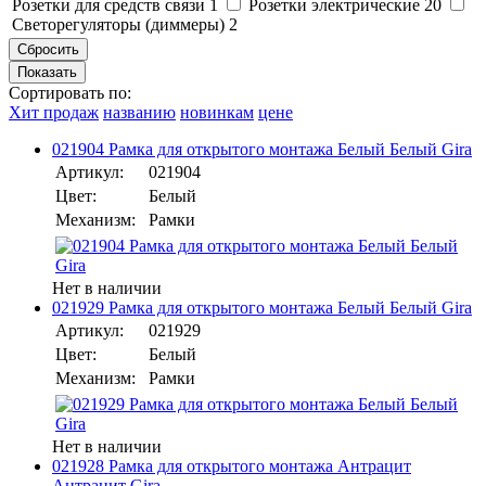
Розетки для средств связи
1
Розетки электрические
20
Светорегуляторы (диммеры)
2
Сортировать по:
Хит продаж
названию
новинкам
цене
021904 Рамка для открытого монтажа Белый Белый Gira
Артикул:
021904
Цвет:
Белый
Механизм:
Рамки
Нет в наличии
021929 Рамка для открытого монтажа Белый Белый Gira
Артикул:
021929
Цвет:
Белый
Механизм:
Рамки
Нет в наличии
021928 Рамка для открытого монтажа Антрацит
Антрацит Gira