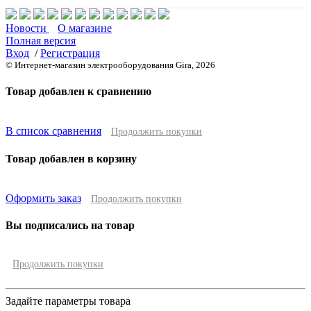
Новости
О магазине
Полная версия
Вход
/
Регистрация
© Интернет-магазин электрооборудования Gira, 2026
Товар добавлен к сравнению
В список сравнения
Продолжить покупки
Товар добавлен в корзину
Оформить заказ
Продолжить покупки
Вы подписались на товар
Продолжить покупки
Задайте параметры товара