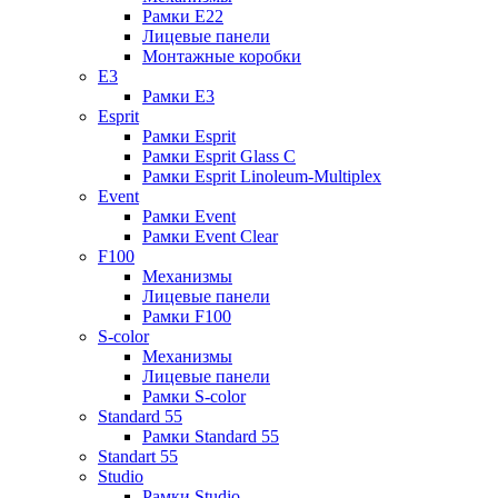
Рамки E22
Лицевые панели
Монтажные коробки
E3
Рамки E3
Esprit
Рамки Esprit
Рамки Esprit Glass C
Рамки Esprit Linoleum-Multiplex
Event
Рамки Event
Рамки Event Clear
F100
Механизмы
Лицевые панели
Рамки F100
S-color
Механизмы
Лицевые панели
Рамки S-color
Standard 55
Рамки Standard 55
Standart 55
Studio
Рамки Studio