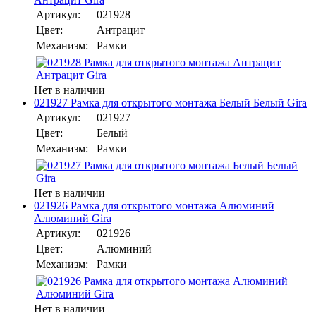
Артикул:
021928
Цвет:
Антрацит
Механизм:
Рамки
Нет в наличии
021927 Рамка для открытого монтажа Белый Белый Gira
Артикул:
021927
Цвет:
Белый
Механизм:
Рамки
Нет в наличии
021926 Рамка для открытого монтажа Алюминий
Алюминий Gira
Артикул:
021926
Цвет:
Алюминий
Механизм:
Рамки
Нет в наличии