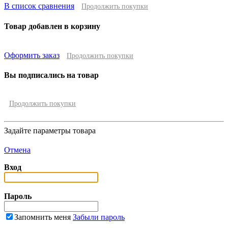
В список сравнения
Продолжить покупки
Товар добавлен в корзину
Оформить заказ
Продолжить покупки
Вы подписались на товар
Продолжить покупки
Задайте параметры товара
Отмена
Вход
Пароль
Запомнить меня
Забыли пароль