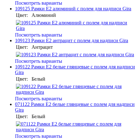
Посмотреть варианты
109125 Рамки E2 алюминий с полем для надписи Gira
Цвет:
Алюминий
Посмотреть варианты
109123 Рамки E2 антрацит с полем для надписи Gira
Цвет:
Антрацит
Посмотреть варианты
109122 Рамки E2 белые глянцевые с полем для надписи
Gira
Цвет:
Белый
Посмотреть варианты
071122 Рамки E2 белые глянцевые с полем для надписи
Gira
Цвет:
Белый
Посмотреть варианты