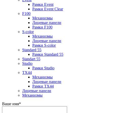
Рамки Event
Рамки Event Clear
F100
Механизмы
Лицевые панели
Рамки F100
S-color
Механизмы
Лицевые панели
Рамки S-color
Standard 55
Рамки Standard 55
Standart 55
Studio
Рамки Studio
TX44
Механизмы
Лицевые панели
Рамки TX44
Лицевые панели
Механизмы
Ваше имя
*