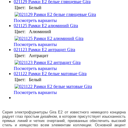
021129 Рамки E2 белые глянцевые Gira
Цвет:
Белый
Посмотреть варианты
021125 Рамки E2 алюминий Gira
Цвет:
Алюминий
Посмотреть варианты
021123 Рамки E2 антрацит Gira
Цвет:
Антрацит
Посмотреть варианты
021122 Рамки E2 белые матовые Gira
Цвет:
Белый
Посмотреть варианты
Серия электрофурнитуры Gira Е2 от известного немецкого концерна
радует глаз простым дизайном, в котором присутствует изысканность
прямых линий и четких очертаний, призванных обеспечить высокий
стиль и изящество всем элементам коллекции. Основной акцент